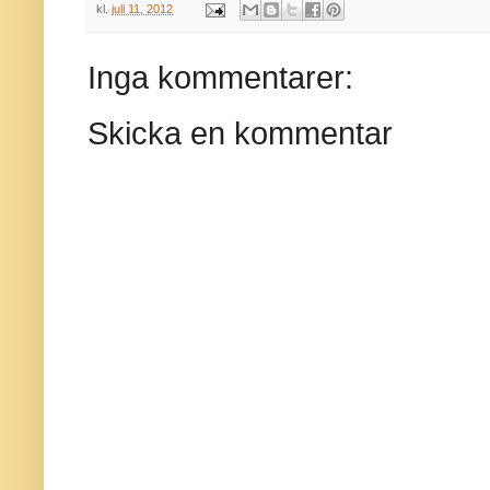
kl.
juli 11, 2012
Inga kommentarer:
Skicka en kommentar