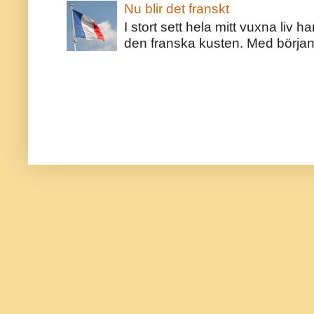
Nu blir det franskt
I stort sett hela mitt vuxna liv 
den franska kusten. Med början 