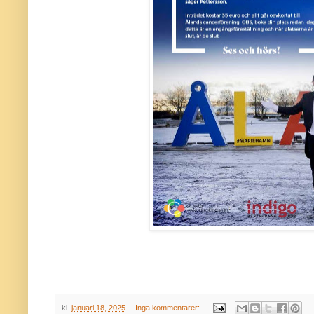
kl.
januari 18, 2025
Inga kommentarer: