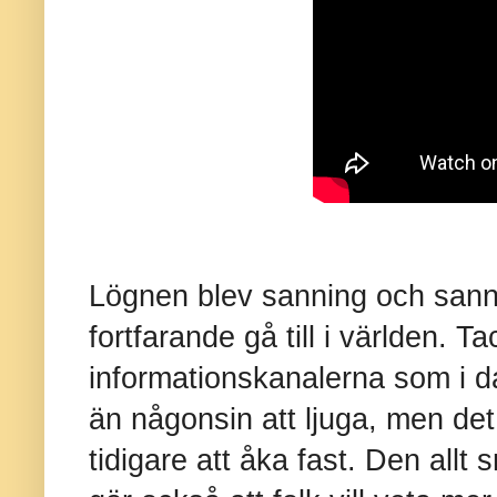
Lögnen blev sanning och sann
fortfarande gå till i världen. 
informationskanalerna som i dag
än någonsin att ljuga, men de
tidigare att åka fast. Den all