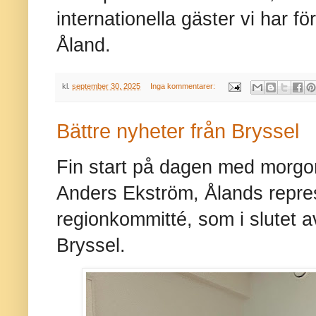
internationella gäster vi har f
Åland.
kl.
september 30, 2025
Inga kommentarer:
Bättre nyheter från Bryssel
Fin start på dagen med morgo
Anders Ekström, Ålands repre
regionkommitté, som i slutet av
Bryssel.