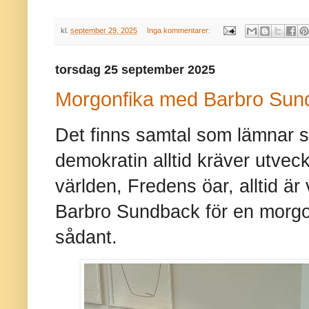
kl.
september 29, 2025
Inga kommentarer:
torsdag 25 september 2025
Morgonfika med Barbro Sun
Det finns samtal som lämnar 
demokratin alltid kräver utveck
världen, Fredens öar, alltid är 
Barbro Sundback för en morgonf
sådant.