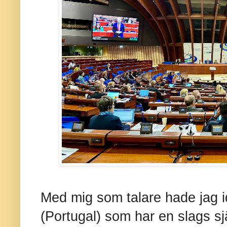
Med mig som talare hade jag i
(Portugal) som har en slags s