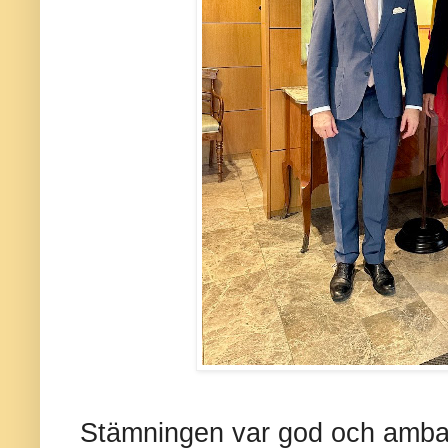
Stämningen var god och amb