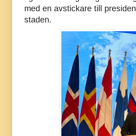
med en avstickare till presiden
staden.