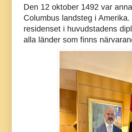
Den 12 oktober 1492 var anna
Columbus landsteg i Amerika. P
residenset i huvudstadens diplo
alla länder som finns närvaran