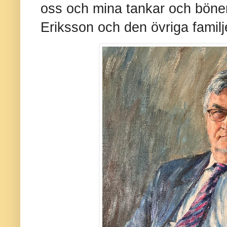
oss och mina tankar och böner 
Eriksson och den övriga familj