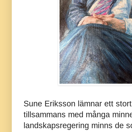
Sune Eriksson lämnar ett stort
tillsammans med många minnen.
landskapsregering minns de 