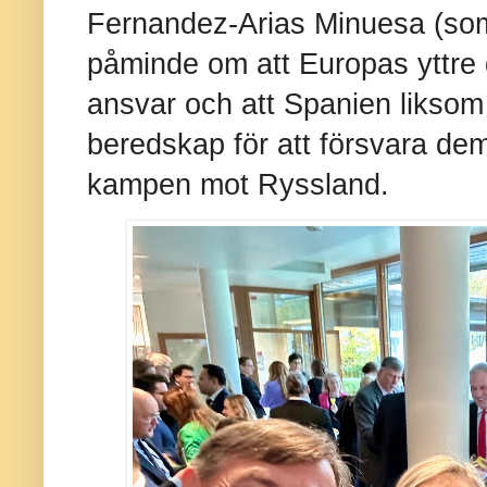
Fernandez-Arias Minuesa (som v
påminde om att Europas yttre
ansvar och att Spanien liksom 
beredskap för att försvara dem
kampen mot Ryssland.