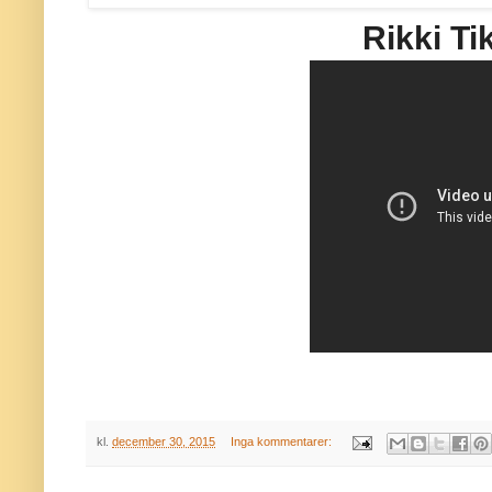
Rikki Ti
kl.
december 30, 2015
Inga kommentarer: