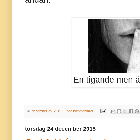
En tigande men än
kl.
december 25, 2015
Inga kommentarer:
torsdag 24 december 2015