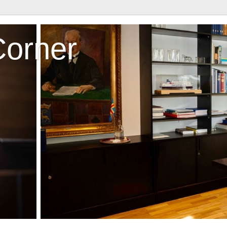
Corner