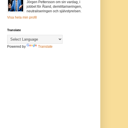
Jörgen Pettersson om sin vardag, i
jobbet för Åland, demilitariseringen,
neutraliseringen och självstyrelsen.
Visa hela min profil
Translate
Powered by
Translate