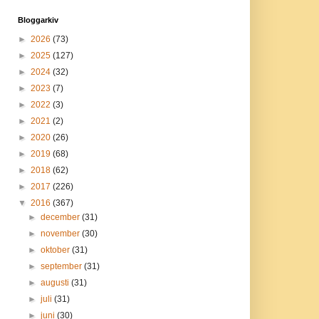
Bloggarkiv
►
2026
(73)
►
2025
(127)
►
2024
(32)
►
2023
(7)
►
2022
(3)
►
2021
(2)
►
2020
(26)
►
2019
(68)
►
2018
(62)
►
2017
(226)
▼
2016
(367)
►
december
(31)
►
november
(30)
►
oktober
(31)
►
september
(31)
►
augusti
(31)
►
juli
(31)
►
juni
(30)