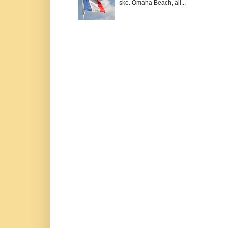
ske. Omaha Beach, all...