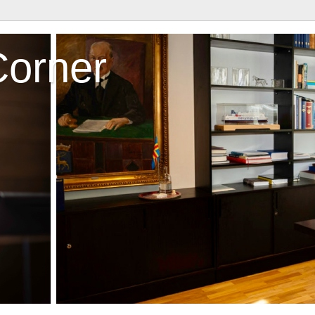
Corner