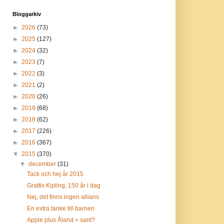
Bloggarkiv
►
2026
(73)
►
2025
(127)
►
2024
(32)
►
2023
(7)
►
2022
(3)
►
2021
(2)
►
2020
(26)
►
2019
(68)
►
2018
(62)
►
2017
(226)
►
2016
(367)
▼
2015
(370)
▼
december
(31)
Tack och hej år 2015
Grattis Kipling, 150 år i dag
Nej, det finns ingen allians
En extra tanke till barnen
Apple plus Åland = sant?