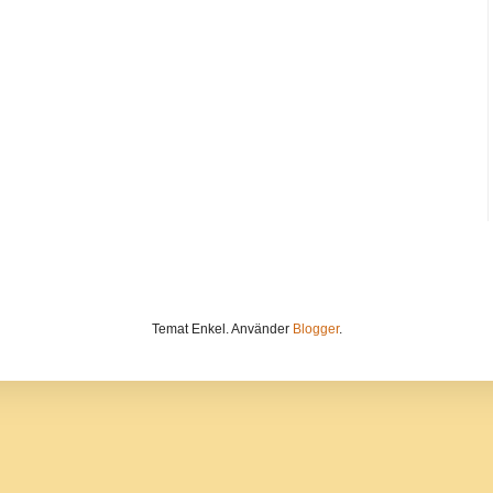
Temat Enkel. Använder
Blogger
.