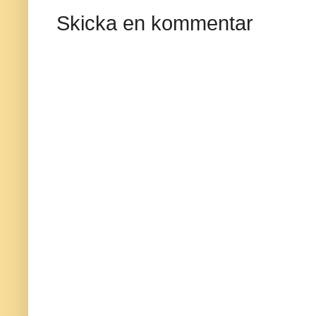
Skicka en kommentar