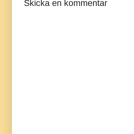
Skicka en kommentar