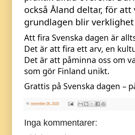
också Åland deltar, för att
grundlagen blir verklighet
Att fira Svenska dagen är allts
Det är att fira ett arv, en kul
Det är att påminna oss om va
som gör Finland unikt.
Grattis på Svenska dagen – p
kl.
november 06, 2025
Inga kommentarer: