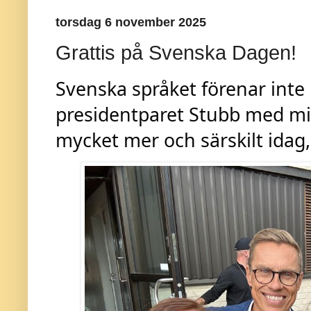
torsdag 6 november 2025
Grattis på Svenska Dagen!
Svenska språket förenar inte
presidentparet
Stubb
med mi
mycket mer och särskilt idag