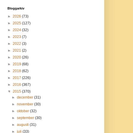
Bloggarkiv
►
2026
(73)
►
2025
(127)
►
2024
(32)
►
2023
(7)
►
2022
(3)
►
2021
(2)
►
2020
(26)
►
2019
(68)
►
2018
(62)
►
2017
(226)
►
2016
(367)
▼
2015
(370)
►
december
(31)
►
november
(30)
►
oktober
(32)
►
september
(30)
►
augusti
(31)
►
juli
(33)