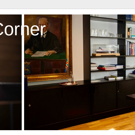
Corner