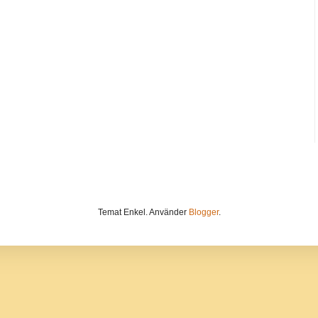
Temat Enkel. Använder
Blogger
.