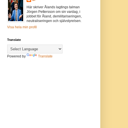
Här skriver Ålands lagtings talman
Jörgen Pettersson om sin vardag, i
jobbet för Åland, demilitariseringen,
neutraliseringen och självstyrelsen.
Visa hela min profil
Translate
Powered by
Translate