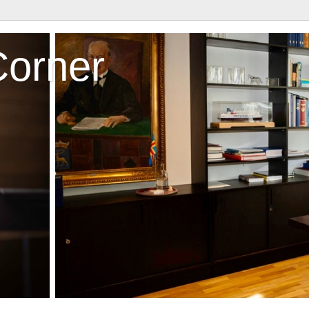
Corner