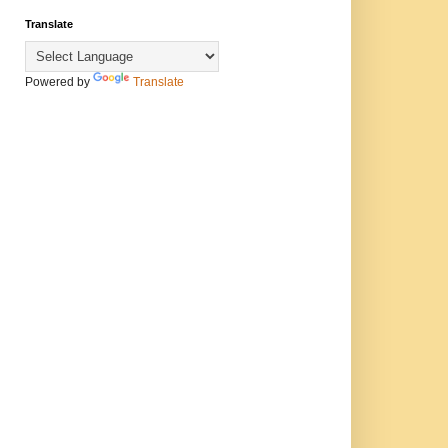
Translate
Powered by
Translate