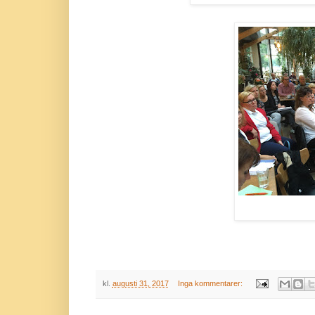
kl.
augusti 31, 2017
Inga kommentarer: