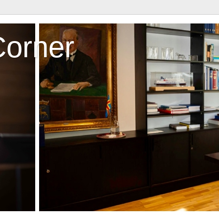
Corner