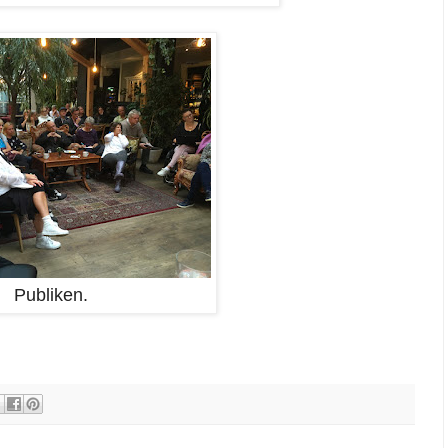
Publiken.