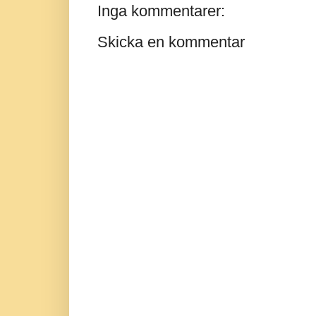
Inga kommentarer:
Skicka en kommentar