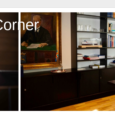
Corner