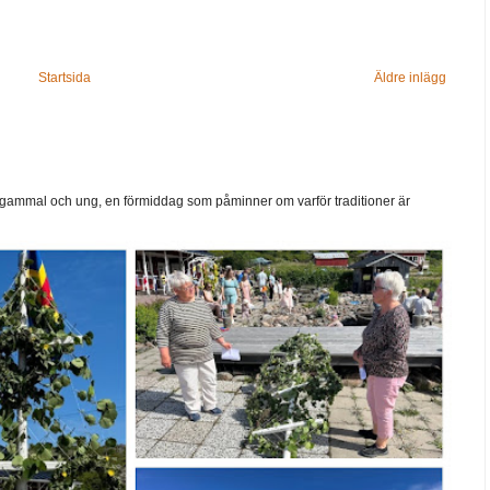
Startsida
Äldre inlägg
ammal och ung, en förmiddag som påminner om varför traditioner är