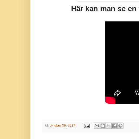
Här kan man se en 
kl.
oktober 09, 2017