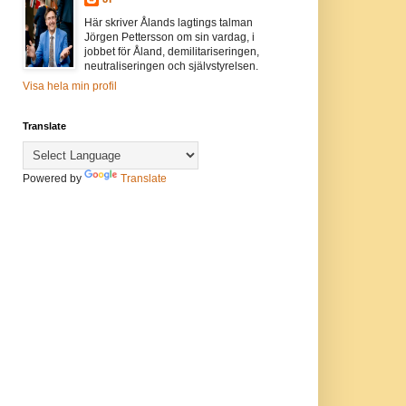
Här skriver Ålands lagtings talman
Jörgen Pettersson om sin vardag, i
jobbet för Åland, demilitariseringen,
neutraliseringen och självstyrelsen.
Visa hela min profil
Translate
Powered by
Translate