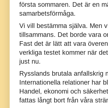
första sommaren. Det är en mä
samarbetsförmåga.
Vi vill bestämma själva. Men vi
tillsammans. Det borde vara om
Fast det är lätt att vara överen
verkliga testet kommer när det
just nu.
Rysslands brutala anfallskrig m
Internationella relationer har b
Handel, ekonomi och säkerhet
fattas långt bort från våra strä