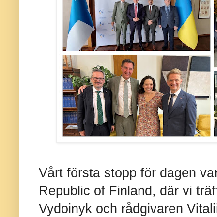
Vårt första stopp för dagen va
Republic of Finland, där vi t
Vydoinyk och rådgivaren Vital