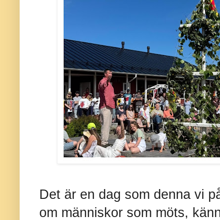
Det är en dag som denna vi på
om människor som möts, känne