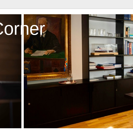
Corner