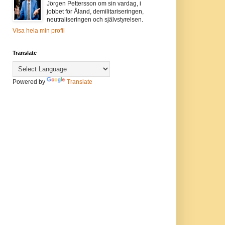
Jörgen Pettersson om sin vardag, i
jobbet för Åland, demilitariseringen,
neutraliseringen och självstyrelsen.
Visa hela min profil
Translate
Powered by
Translate