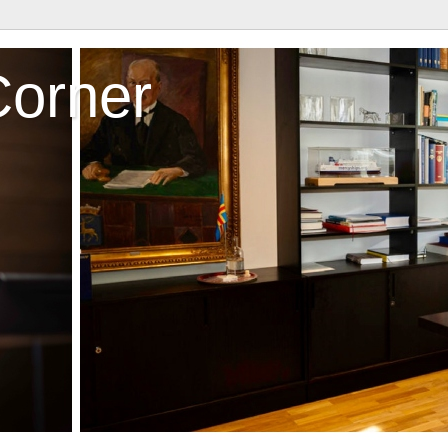
Corner