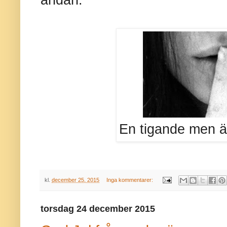
En tigande men än
kl.
december 25, 2015
Inga kommentarer:
torsdag 24 december 2015