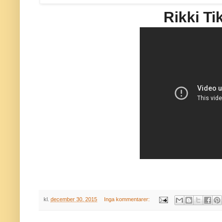
Rikki Ti
kl.
december 30, 2015
Inga kommentarer: