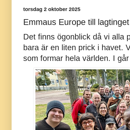
torsdag 2 oktober 2025
Emmaus Europe till lagtinget
Det finns ögonblick då vi alla
bara är en liten prick i havet. 
som formar hela världen. I går k