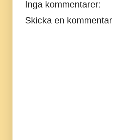
Inga kommentarer:
Skicka en kommentar