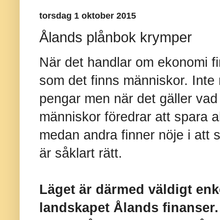
torsdag 1 oktober 2015
Ålands plånbok krymper
När det handlar om ekonomi fi
som det finns människor. Int
pengar men när det gäller vad
människor föredrar att spara 
medan andra finner nöje i att 
är såklart rätt.
Läget är därmed väldigt enk
landskapet Ålands finanser.