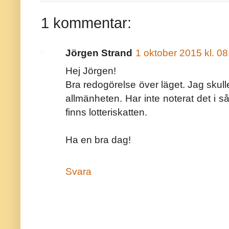
1 kommentar:
Jörgen Strand
1 oktober 2015 kl. 08
Hej Jörgen!
Bra redogörelse över läget. Jag skull
allmänheten. Har inte noterat det i så 
finns lotteriskatten.
Ha en bra dag!
Svara