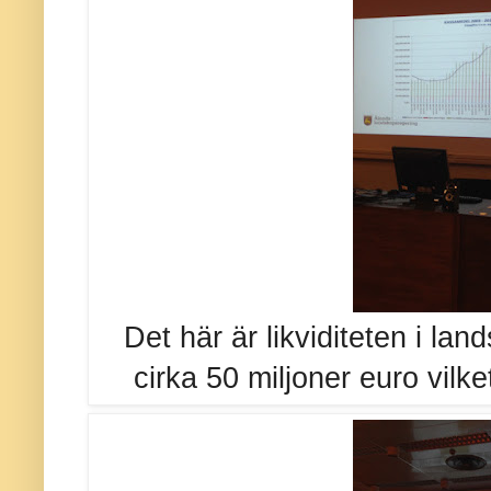
Det här är likviditeten i lan
cirka 50 miljoner euro vilke