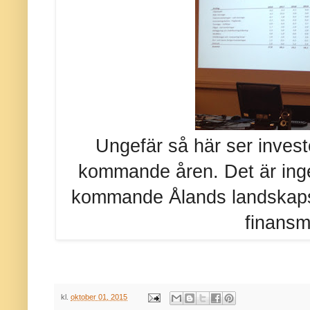
Ungefär så här ser invest
kommande åren. Det är ingen
kommande Ålands landskaps
finansmi
kl.
oktober 01, 2015