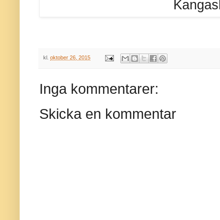
Kangas
kl.
oktober 26, 2015
Inga kommentarer:
Skicka en kommentar