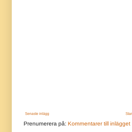
Senaste inlägg
Star
Prenumerera på:
Kommentarer till inlägget