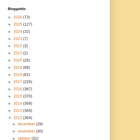
Bloggarkiv
►
2026
(73)
►
2025
(127)
►
2024
(32)
►
2023
(7)
►
2022
(3)
►
2021
(2)
►
2020
(26)
►
2019
(68)
►
2018
(62)
►
2017
(226)
►
2016
(367)
►
2015
(370)
►
2014
(369)
►
2013
(364)
▼
2012
(364)
►
december
(29)
►
november
(30)
►
oktober
(31)