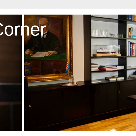
Corner