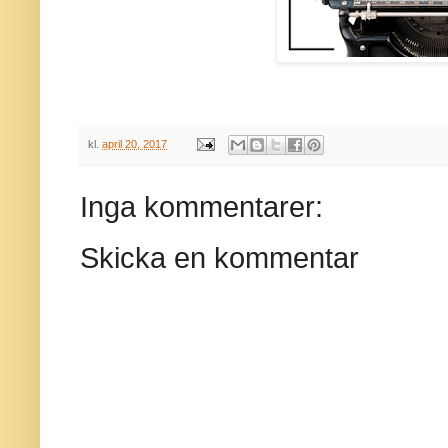
kl.
april 20, 2017
Inga kommentarer:
Skicka en kommentar