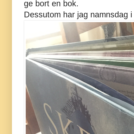
ge bort en bok.
Dessutom har jag namnsdag i