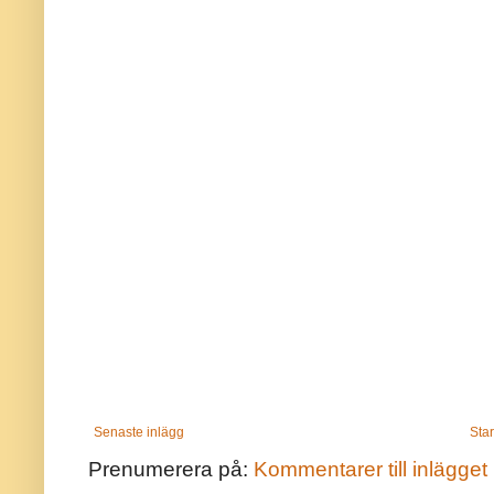
Senaste inlägg
Star
Prenumerera på:
Kommentarer till inlägget