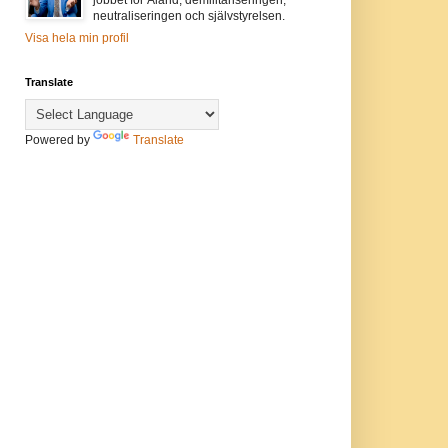
neutraliseringen och självstyrelsen.
Visa hela min profil
Translate
Powered by
Translate