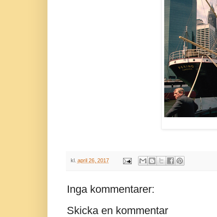
kl.
april 26, 2017
Inga kommentarer:
Skicka en kommentar