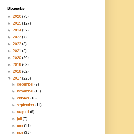
Bloggarkiv
►
2026
(73)
►
2025
(127)
►
2024
(32)
►
2023
(7)
►
2022
(3)
►
2021
(2)
►
2020
(26)
►
2019
(68)
►
2018
(62)
▼
2017
(226)
►
december
(9)
►
november
(13)
►
oktober
(13)
►
september
(11)
►
augusti
(8)
►
juli
(7)
►
juni
(14)
►
maj
(31)