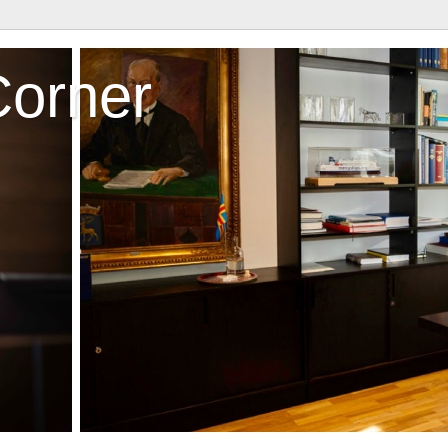
Corner