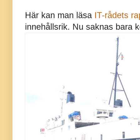
Här kan man läsa
IT-rådets ra
innehållsrik. Nu saknas bara 