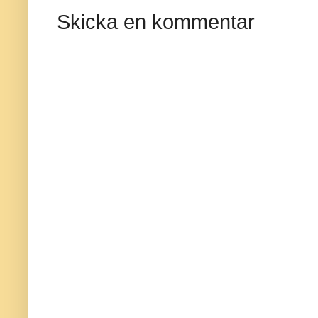
Skicka en kommentar