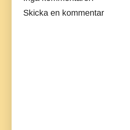
Skicka en kommentar