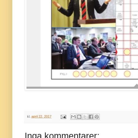
kl.
april 22, 2017
Inga kommentarer: