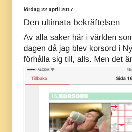
lördag 22 april 2017
Den ultimata bekräftelsen
Av alla saker här i världen so
dagen då jag blev korsord i Ny
förhålla sig till, alls. Men det är