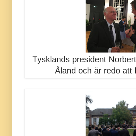
Tysklands president Norbert
Åland och är redo att