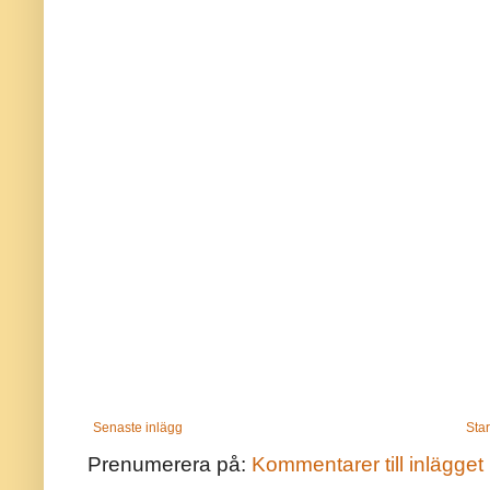
Senaste inlägg
Star
Prenumerera på:
Kommentarer till inlägget