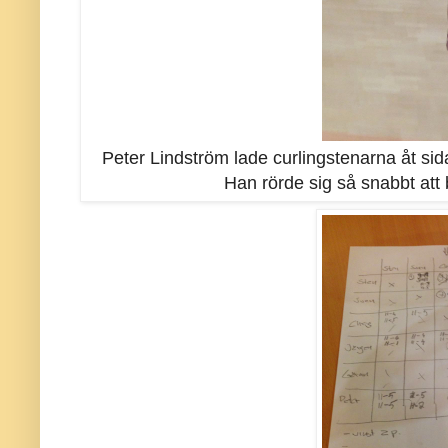
Peter Lindström lade curlingstenarna åt sid
Han rörde sig så snabbt att 