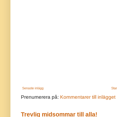
Senaste inlägg
Star
Prenumerera på:
Kommentarer till inlägget
Trevlig midsommar till alla!