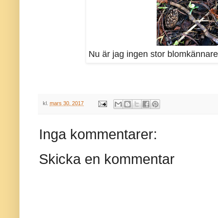
Nu är jag ingen stor blomkännare
kl.
mars 30, 2017
Inga kommentarer:
Skicka en kommentar