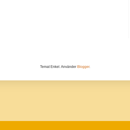
Temat Enkel. Använder
Blogger
.