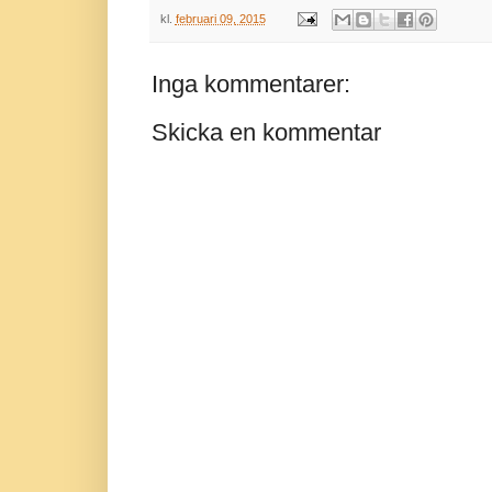
kl.
februari 09, 2015
Inga kommentarer:
Skicka en kommentar