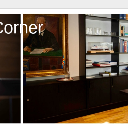
Corner