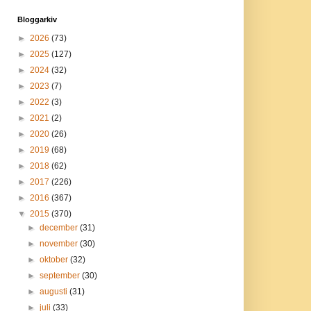
Bloggarkiv
►
2026
(73)
►
2025
(127)
►
2024
(32)
►
2023
(7)
►
2022
(3)
►
2021
(2)
►
2020
(26)
►
2019
(68)
►
2018
(62)
►
2017
(226)
►
2016
(367)
▼
2015
(370)
►
december
(31)
►
november
(30)
►
oktober
(32)
►
september
(30)
►
augusti
(31)
►
juli
(33)