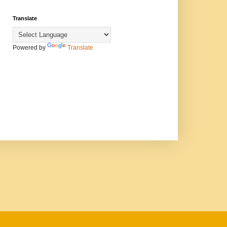
Translate
Powered by
Translate