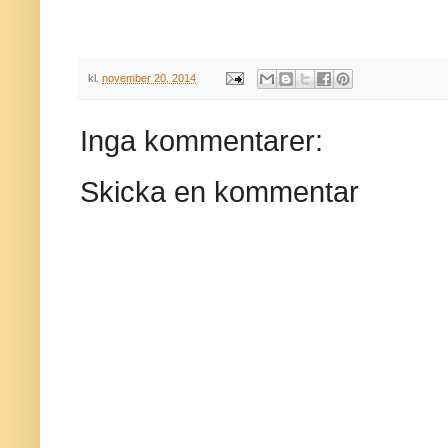
kl.
november 20, 2014
Inga kommentarer:
Skicka en kommentar