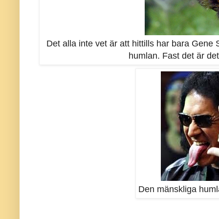
Det alla inte vet är att hittills har bara Gen
humlan. Fast det är de
Den mänskliga hum