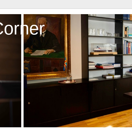
Corner