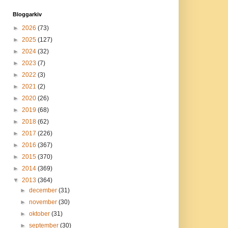
Bloggarkiv
►
2026
(73)
►
2025
(127)
►
2024
(32)
►
2023
(7)
►
2022
(3)
►
2021
(2)
►
2020
(26)
►
2019
(68)
►
2018
(62)
►
2017
(226)
►
2016
(367)
►
2015
(370)
►
2014
(369)
▼
2013
(364)
►
december
(31)
►
november
(30)
►
oktober
(31)
►
september
(30)