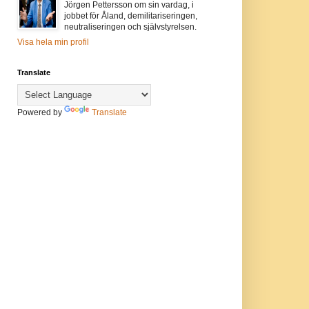
Jörgen Pettersson om sin vardag, i
jobbet för Åland, demilitariseringen,
neutraliseringen och självstyrelsen.
Visa hela min profil
Translate
Powered by
Translate