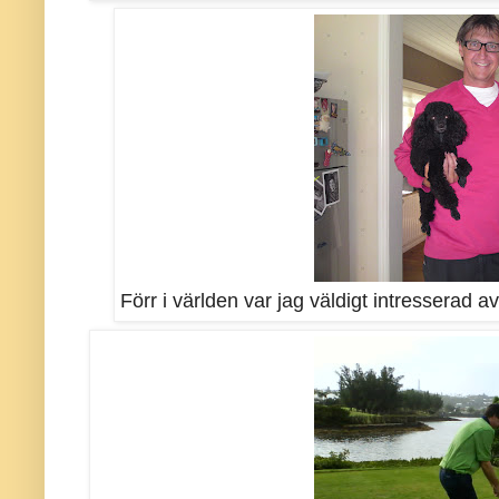
Förr i världen var jag väldigt intresserad 