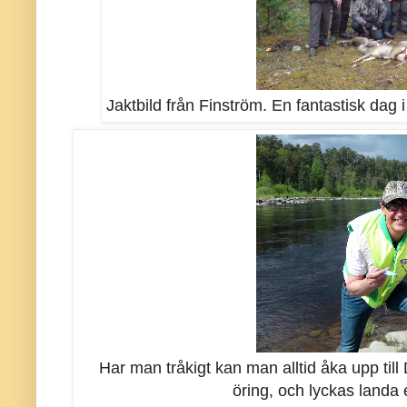
Jaktbild från Finström. En fantastisk dag
Har man tråkigt kan man alltid åka upp till 
öring, och lyckas landa e