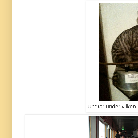
Undrar under vilken