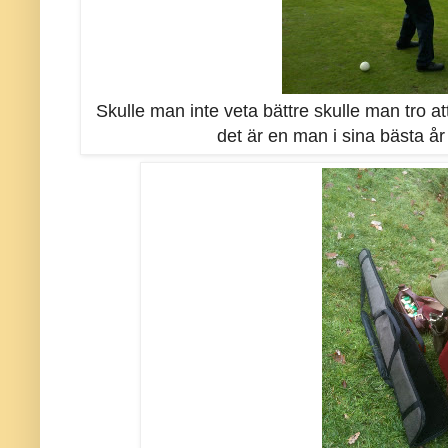
Skulle man inte veta bättre skulle man tro att
det är en man i sina bästa år