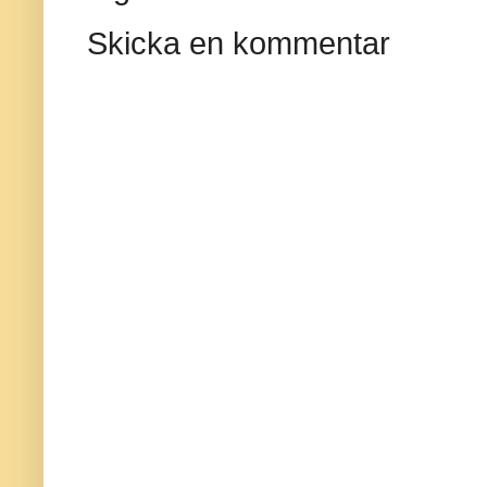
Skicka en kommentar