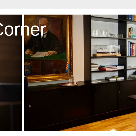
Corner