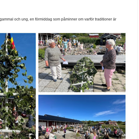
ammal och ung, en förmiddag som påminner om varför traditioner är