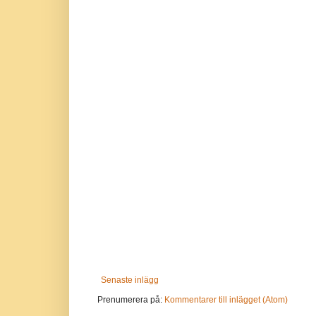
Senaste inlägg
Prenumerera på:
Kommentarer till inlägget (Atom)