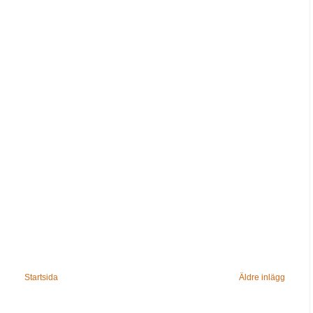
Startsida
Äldre inlägg