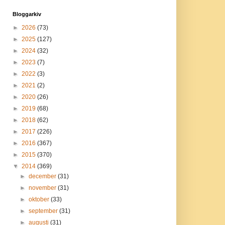
Bloggarkiv
►
2026
(73)
►
2025
(127)
►
2024
(32)
►
2023
(7)
►
2022
(3)
►
2021
(2)
►
2020
(26)
►
2019
(68)
►
2018
(62)
►
2017
(226)
►
2016
(367)
►
2015
(370)
▼
2014
(369)
►
december
(31)
►
november
(31)
►
oktober
(33)
►
september
(31)
►
augusti
(31)