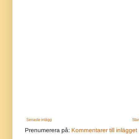
Senaste inlägg
Star
Prenumerera på:
Kommentarer till inlägget