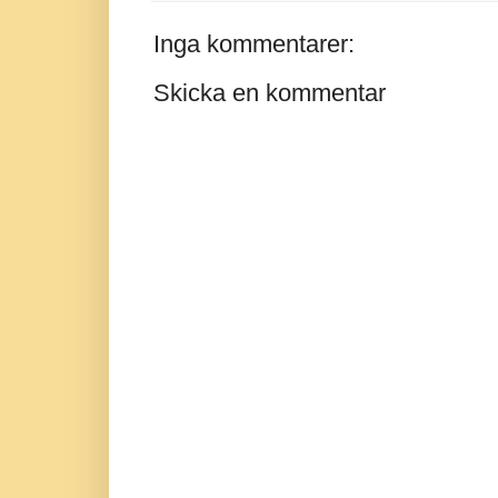
Inga kommentarer:
Skicka en kommentar