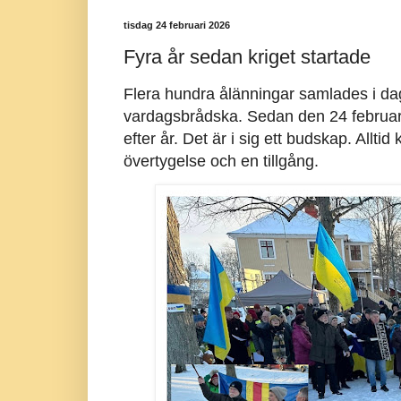
tisdag 24 februari 2026
Fyra år sedan kriget startade
Flera hundra ålänningar samlades i da
vardagsbrådska. Sedan den 24 februari 
efter år. Det är i sig ett budskap. Allt
övertygelse och en tillgång.