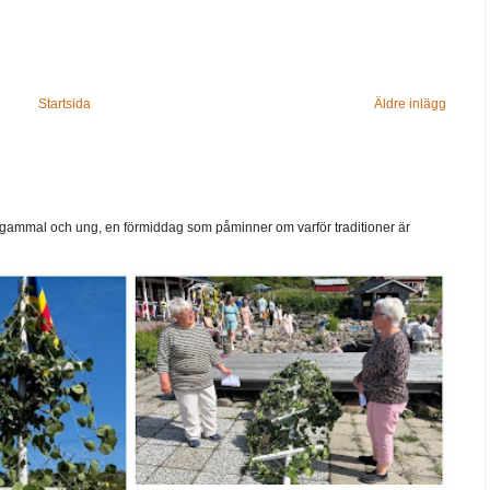
Startsida
Äldre inlägg
ammal och ung, en förmiddag som påminner om varför traditioner är