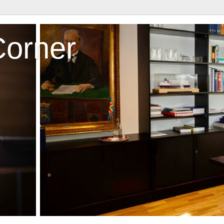
Corner