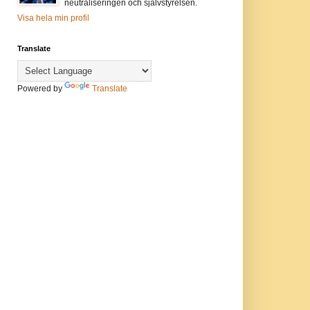
neutraliseringen och självstyrelsen.
Visa hela min profil
Translate
Powered by
Translate