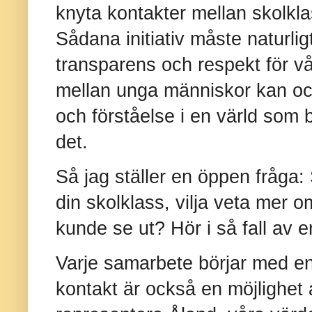
knyta kontakter mellan skolkla
Sådana initiativ måste naturlig
transparens och respekt för v
mellan unga människor kan ock
och förståelse i en värld som 
det.
Så jag ställer en öppen fråga: 
din skolklass, vilja veta mer 
kunde se ut? Hör i så fall av er 
Varje samarbete börjar med en
kontakt är också en möjlighet a