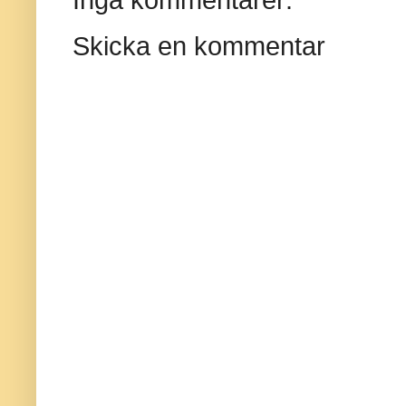
Skicka en kommentar