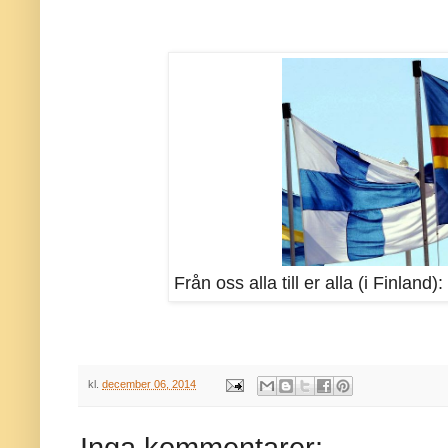
Från oss alla till er alla (i Finland
kl.
december 06, 2014
Inga kommentarer: