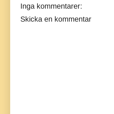
Inga kommentarer:
Skicka en kommentar