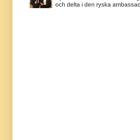
och delta i den ryska ambassaden