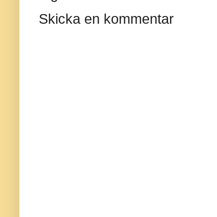
Skicka en kommentar