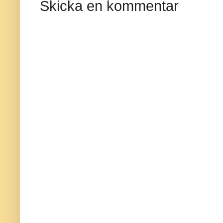
Skicka en kommentar