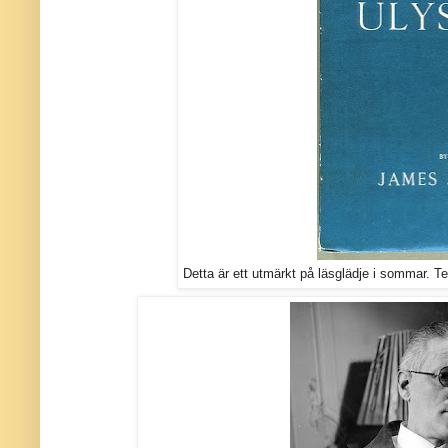
Detta är ett utmärkt på läsglädje i sommar. Te