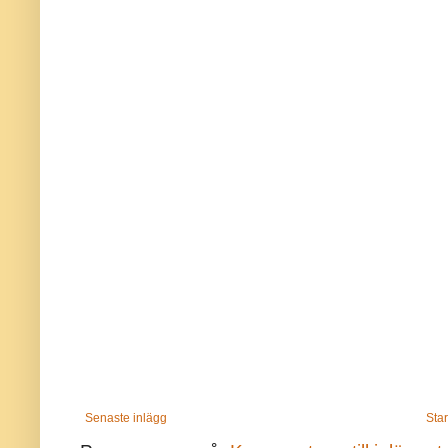
Senaste inlägg
Star