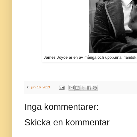
James Joyce är en av många och uppburna irländska 
kl.
juni 16, 2013
Inga kommentarer:
Skicka en kommentar