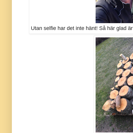
Utan selfie har det inte hänt! Så här glad är 