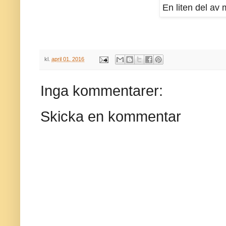
En liten del av
kl.
april 01, 2016
Inga kommentarer:
Skicka en kommentar