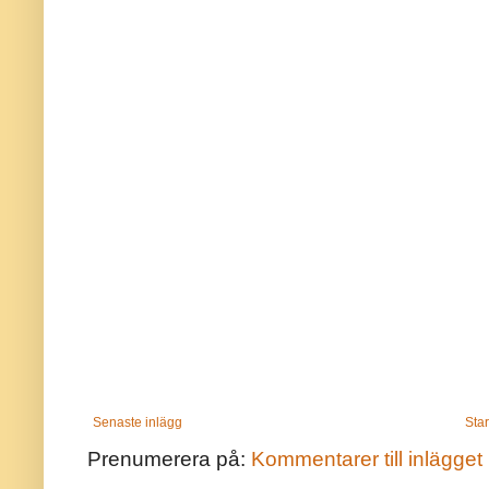
Senaste inlägg
Star
Prenumerera på:
Kommentarer till inlägget