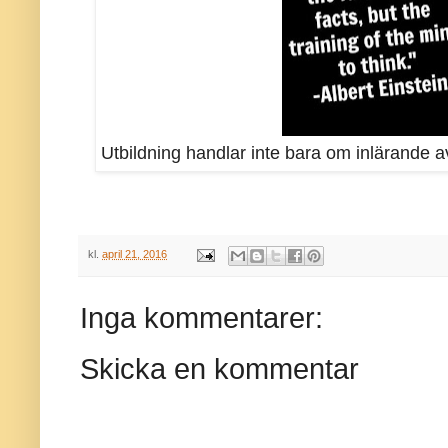
Utbildning handlar inte bara om inlärande av
kl.
april 21, 2016
Inga kommentarer:
Skicka en kommentar