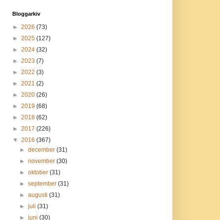
Bloggarkiv
►
2026
(73)
►
2025
(127)
►
2024
(32)
►
2023
(7)
►
2022
(3)
►
2021
(2)
►
2020
(26)
►
2019
(68)
►
2018
(62)
►
2017
(226)
▼
2016
(367)
►
december
(31)
►
november
(30)
►
oktober
(31)
►
september
(31)
►
augusti
(31)
►
juli
(31)
►
juni
(30)