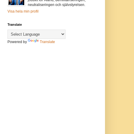
neutraliseringen och självstyrelsen.
Visa hela min profil
Translate
Powered by
Translate