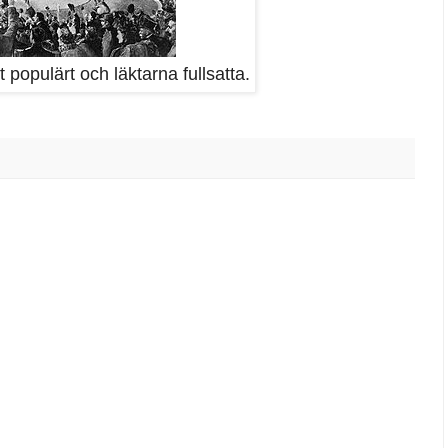
 populärt och läktarna fullsatta.