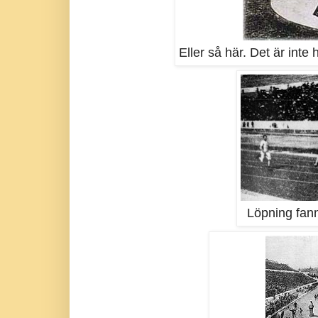
Eller så här. Det är inte 
Löpning fan