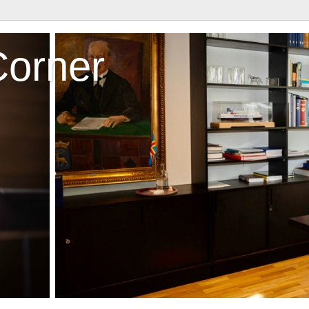
Corner