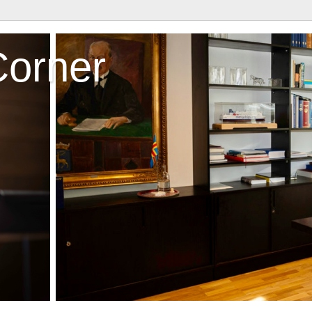
Corner