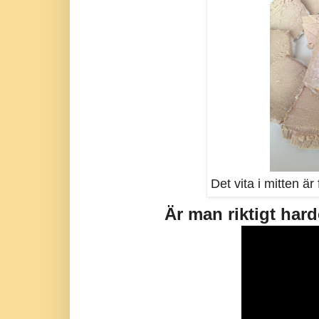
Det vita i mitten är 
Är man riktigt hard