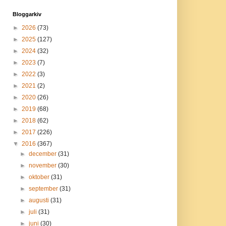
Bloggarkiv
►
2026
(73)
►
2025
(127)
►
2024
(32)
►
2023
(7)
►
2022
(3)
►
2021
(2)
►
2020
(26)
►
2019
(68)
►
2018
(62)
►
2017
(226)
▼
2016
(367)
►
december
(31)
►
november
(30)
►
oktober
(31)
►
september
(31)
►
augusti
(31)
►
juli
(31)
►
juni
(30)