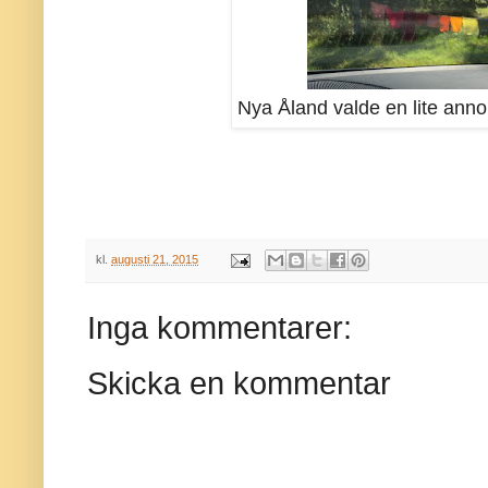
Nya Åland valde en lite annor
kl.
augusti 21, 2015
Inga kommentarer:
Skicka en kommentar