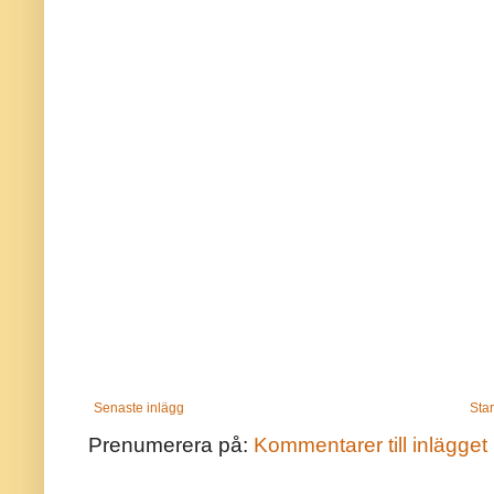
Senaste inlägg
Star
Prenumerera på:
Kommentarer till inlägget